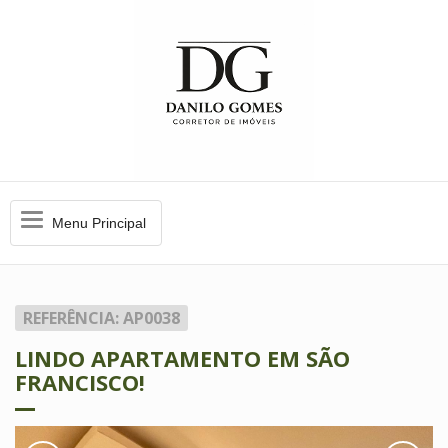
Menu
Menu Principal
Principal
REFERÊNCIA: AP0038
LINDO APARTAMENTO EM SÃO
FRANCISCO!