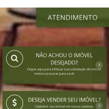
ATENDIMENTO
NÃO ACHOU O IMÓVEL
DESEJADO?
Clique aqui para efetuar sua solicitação de imóvel.
Iremos procurar para você.
DESEJA VENDER SEU IMÓVEL?
Cadastre seu imóvel em nosso sistema,