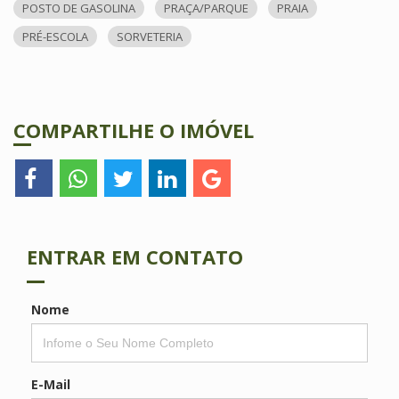
POSTO DE GASOLINA
PRAÇA/PARQUE
PRAIA
PRÉ-ESCOLA
SORVETERIA
COMPARTILHE O IMÓVEL
ENTRAR EM CONTATO
Nome
E-Mail