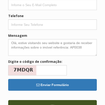
Telefone
Mensagem
Digite o código de confirmação:
Enviar Formulário