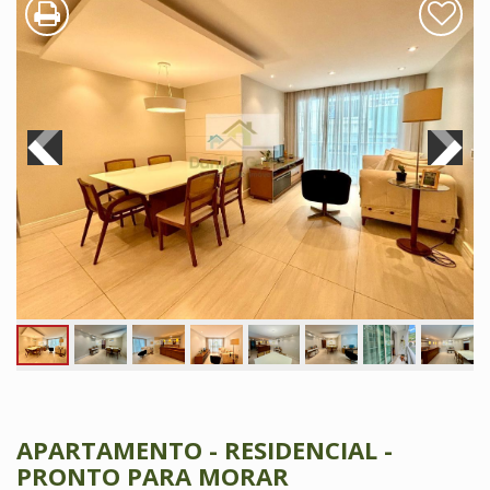
APARTAMENTO - RESIDENCIAL -
PRONTO PARA MORAR