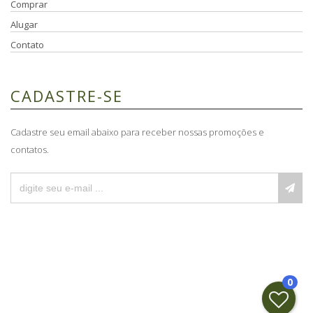
Comprar
Alugar
Contato
CADASTRE-SE
Cadastre seu email abaixo para receber nossas promoções e
contatos.
0