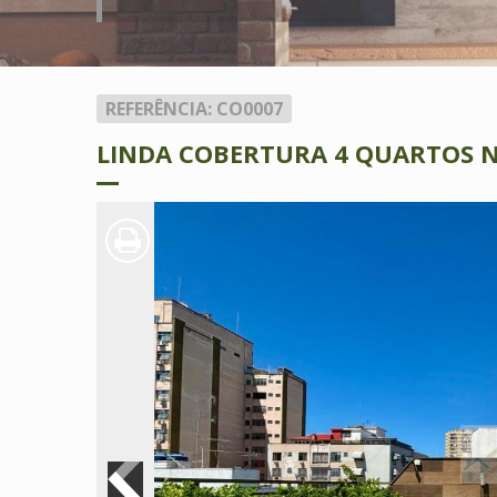
REFERÊNCIA: CO0007
LINDA COBERTURA 4 QUARTOS N