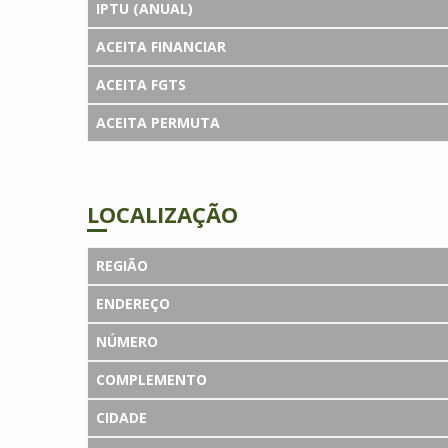
IPTU (ANUAL)
ACEITA FINANCIAR
ACEITA FGTS
ACEITA PERMUTA
LOCALIZAÇÃO
REGIÃO
ENDEREÇO
NÚMERO
COMPLEMENTO
CIDADE