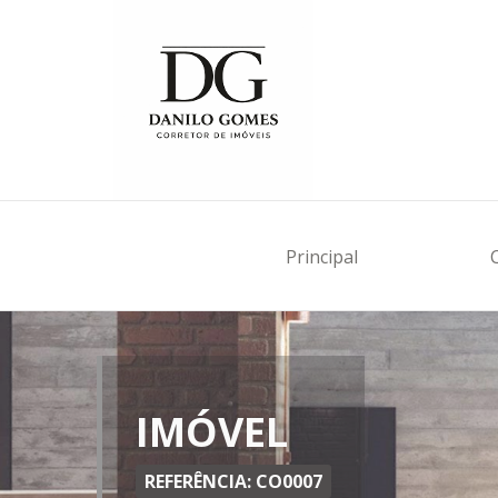
Principal
IMÓVEL
REFERÊNCIA: CO0007