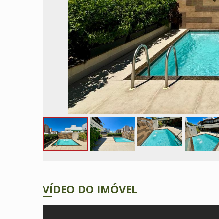
VÍDEO DO IMÓVEL