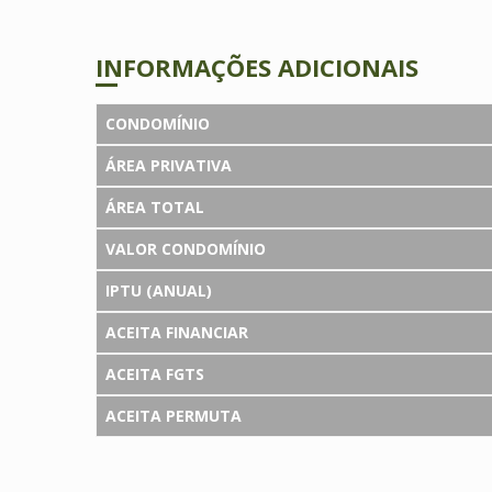
INFORMAÇÕES ADICIONAIS
CONDOMÍNIO
ÁREA PRIVATIVA
ÁREA TOTAL
VALOR CONDOMÍNIO
IPTU (ANUAL)
ACEITA FINANCIAR
ACEITA FGTS
ACEITA PERMUTA