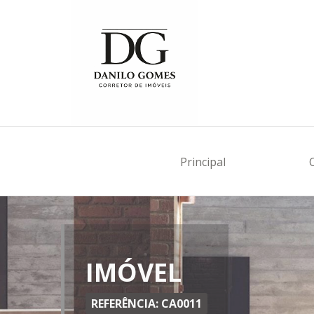
Principal
IMÓVEL
REFERÊNCIA: CA0011