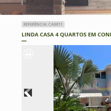
REFERÊNCIA: CA0011
LINDA CASA 4 QUARTOS EM CON