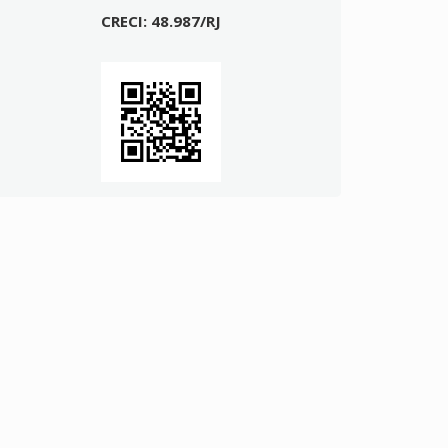
CRECI: 48.987/RJ